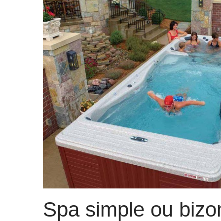
Spa simple ou bizo