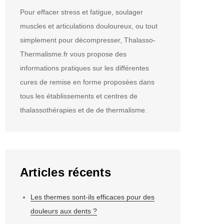
Pour effacer stress et fatigue, soulager
muscles et articulations douloureux, ou tout
simplement pour décompresser, Thalasso-
Thermalisme.fr vous propose des
informations pratiques sur les différentes
cures de remise en forme proposées dans
tous les établissements et centres de
thalassothérapies et de de thermalisme.
Articles récents
Les thermes sont-ils efficaces pour des
douleurs aux dents ?