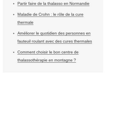
Partir faire de la thalasso en Normandie
Maladie de Crohn : le rôle de la cure
thermale
Améliorer le quotidien des personnes en
fauteuil roulant avec des cures thermales
Comment choisir le bon centre de
thalassothérapie en montagne ?