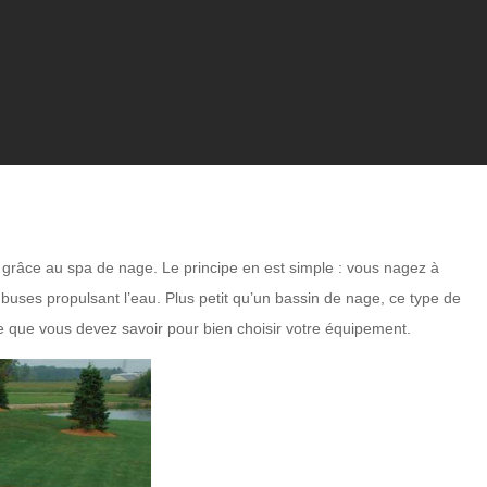
 grâce au spa de nage. Le principe en est simple : vous nagez à
buses propulsant l’eau. Plus petit qu’un bassin de nage, ce type de
ce que vous devez savoir pour bien choisir votre équipement.