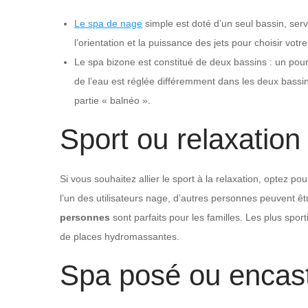
Le spa de nage
simple est doté d’un seul bassin, serva
l’orientation et la puissance des jets pour choisir votre 
Le spa bizone est constitué de deux bassins : un pour 
de l’eau est réglée différemment dans les deux bassi
partie « balnéo ».
Sport ou relaxation
Si vous souhaitez allier le sport à la relaxation, optez p
l’un des utilisateurs nage, d’autres personnes peuvent ê
personnes
sont parfaits pour les familles. Les plus spo
de places hydromassantes.
Spa posé ou encas